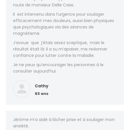
route de monsieur Delle Case.
Il est intervenu dans l’urgence pour soulager
efficacement mes douleurs, aussi bien physiques
que psychologiques via des séances de
magnétisme.
J’avoue que j’étais assez sceptique, mais le
résultat était là: il a su m’apaiser, me redonner
confiance pour lutter contre la maladie.
Je ne peux qu’encourager les personnes à le
consulter aujourd’hui.
Cathy
63 ans
Jérôme m’a aidé à lâcher prise et à soulager mon
anxiété.