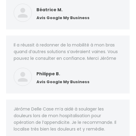
Béatrice M.
Avis Google My Business
Il a réussit à redonner de la mobilité à mon bras
quand d’autres solutions s’avéraient vaines. Vous
pouvez le consulter en confiance. Merci Jérôme
Philippe B.
Avis Google My Business
Jérôme Delle Case m’a aidé à soulager les
douleurs lors de mon hospitalisation pour
opération de l’appendicite. Je le recommande. Il
localise très bien les douleurs et y remédie.