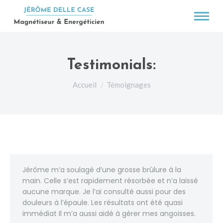
Testimonials:
Vous êtes ici :
Accueil
Témoignages
Jérôme m’a soulagé d’une grosse brûlure à la
main. Celle s’est rapidement résorbée et n’a laissé
aucune marque. Je l’ai consulté aussi pour des
douleurs à l’épaule. Les résultats ont été quasi
immédiat Il m’a aussi aidé à gérer mes angoisses.