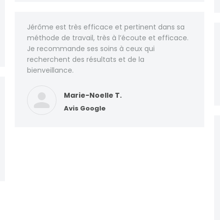
Jérôme est très efficace et pertinent dans sa
méthode de travail, très à l’écoute et efficace.
Je recommande ses soins à ceux qui
recherchent des résultats et de la
bienveillance.
Marie-Noelle T.
Avis Google