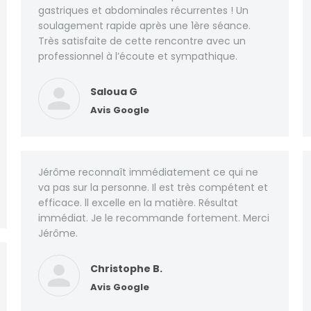
gastriques et abdominales récurrentes ! Un
soulagement rapide après une 1ère séance.
Très satisfaite de cette rencontre avec un
professionnel à l’écoute et sympathique.
Saloua G
Avis Google
Jérôme reconnaît immédiatement ce qui ne
va pas sur la personne. Il est très compétent et
efficace. ll excelle en la matière. Résultat
immédiat. Je le recommande fortement. Merci
Jérôme.
Christophe B.
Avis Google