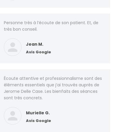
Personne très à l’écoute de son patient. Et, de
très bon conseil.
Jean M.
Avis Google
Écoute attentive et professionnalisme sont des
éléments essentiels que j’ai trouvés auprès de
Jerome Delle Case. Les bienfaits des séances
sont très concrets.
Murielle G.
Avis Google