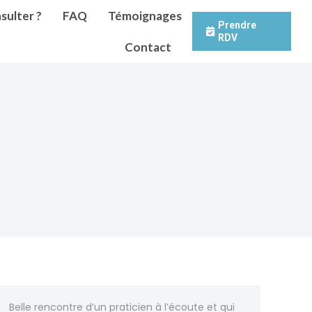
sulter ?
FAQ
Témoignages
Prendre
RDV
Contact
Belle rencontre d’un praticien à l’écoute et qui