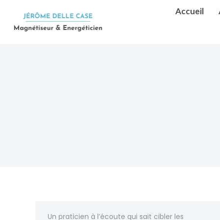
Accueil
Un praticien à l’écoute qui sait cibler les