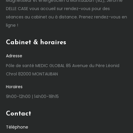
Magnétiseur et énergéticien à Montauban (82), Jérôme
DELLE CASE vous accueil sur rendez-vous pour des
séances au cabinet ou à distance. Prenez rendez-vous en
ligne !
Cabinet & horaires
Adresse
Pôle de santé MEDIC GLOBAL 85 Avenue du Père Léonid
Chrol 82000 MONTAUBAN
Horaires
9h00-12h00 | 14h00-18h15
Contact
Téléphone