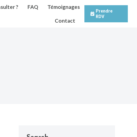
sulter ?
FAQ
Témoignages
Prendre
RDV
Contact