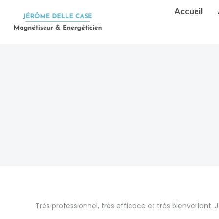
Accueil
Très professionnel, très efficace et très bienveilla