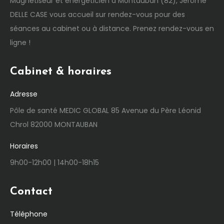
Magnétiseur et énergéticien à Montauban (82), Jérôme
DELLE CASE vous accueil sur rendez-vous pour des
séances au cabinet ou à distance. Prenez rendez-vous en
ligne !
Cabinet & horaires
Adresse
Pôle de santé MEDIC GLOBAL 85 Avenue du Père Léonid
Chrol 82000 MONTAUBAN
Horaires
9h00-12h00 | 14h00-18h15
Contact
Téléphone