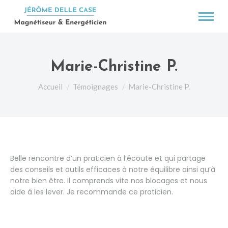
Marie-Christine P.
Vous êtes ici :
Accueil
Témoignages
Marie-Christine P.
Belle rencontre d’un praticien à l’écoute et qui partage
des conseils et outils efficaces à notre équilibre ainsi qu’à
notre bien être. Il comprends vite nos blocages et nous
aide à les lever. Je recommande ce praticien.