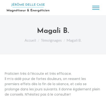
Magali B.
Vous êtes ici :
Accueil
Témoignages
Magali B.
Praticien très à l’écoute et très efficace.
ll m’a aidé pour de fortes douleurs, on ressent les
premiers effets dès la fin de la séance, et cela se
prolonge dans les jours suivants. Il donne également plein
de conseils. N’hésitez pas à le consulter!