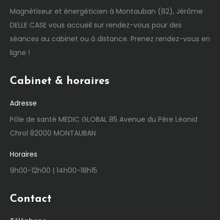
Magnétiseur et énergéticien à Montauban (82), Jérôme
DELLE CASE vous accueil sur rendez-vous pour des
séances au cabinet ou à distance. Prenez rendez-vous en
ligne !
Cabinet & horaires
Adresse
Pôle de santé MEDIC GLOBAL 85 Avenue du Père Léonid
Chrol 82000 MONTAUBAN
Horaires
9h00-12h00 | 14h00-18h15
Contact