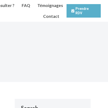
sulter ?
FAQ
Témoignages
Prendre
RDV
Contact