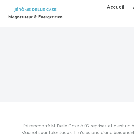
Accueil
J’ai rencontré M. Delle Case à 02 reprises et c’est un
Magnetiseur talentueux, il m’a soigné d’une épicondyl